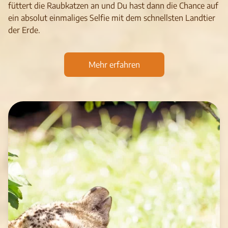
füttert die Raubkatzen an und Du hast dann die Chance auf
ein absolut einmaliges Selfie mit dem schnellsten Landtier
der Erde.
Mehr erfahren