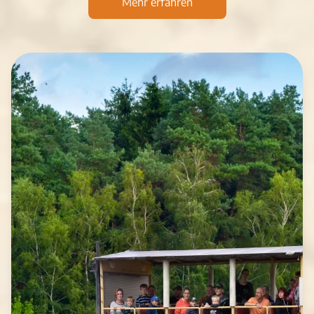
Mehr erfahren