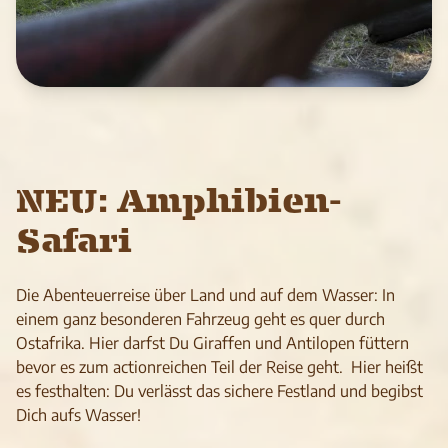
NEU: Amphibien-
Safari
Die Abenteuerreise über Land und auf dem Wasser: In
einem ganz besonderen Fahrzeug geht es quer durch
Ostafrika. Hier darfst Du Giraffen und Antilopen füttern
bevor es zum actionreichen Teil der Reise geht. Hier heißt
es festhalten: Du verlässt das sichere Festland und begibst
Dich aufs Wasser!