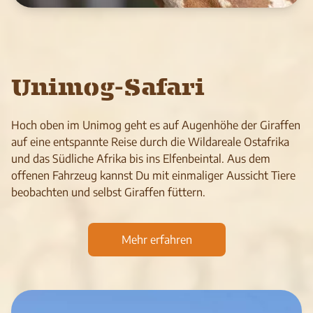
Unimog-Safari
Hoch oben im Unimog geht es auf Augenhöhe der Giraffen
auf eine entspannte Reise durch die Wildareale Ostafrika
und das Südliche Afrika bis ins Elfenbeintal. Aus dem
offenen Fahrzeug kannst Du mit einmaliger Aussicht Tiere
beobachten und selbst Giraffen füttern.
Mehr erfahren