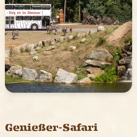
Genießer-Safari