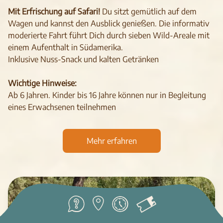
Mit Erfrischung auf Safari!
Du sitzt gemütlich auf dem
Wagen und kannst den Ausblick genießen. Die informativ
moderierte Fahrt führt Dich durch sieben Wild-Areale mit
einem Aufenthalt in Südamerika.
Inklusive Nuss-Snack und kalten Getränken
Wichtige Hinweise:
Ab 6 Jahren. Kinder bis 16 Jahre können nur in Begleitung
eines Erwachsenen teilnehmen
Mehr erfahren