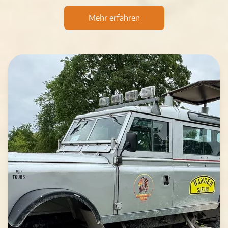
Mehr erfahren