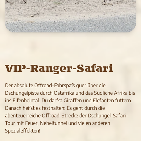
VIP-Ranger-Safari
Der absolute Offroad-Fahrspaß quer über die
Dschungelpiste durch Ostafrika und das Südliche Afrika bis
ins Elfenbeintal. Du darfst Giraffen und Elefanten füttern.
Danach heißt es festhalten: Es geht durch die
abenteuerreiche Offroad-Strecke der Dschungel-Safari-
Tour mit Feuer, Nebeltunnel und vielen anderen
Spezialeffekten!