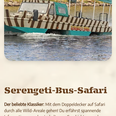
Serengeti-Bus-Safari
Der beliebte Klassiker:
Mit dem Doppeldecker auf Safari
durch alle Wild-Areale gehen! Du erfährst spannende