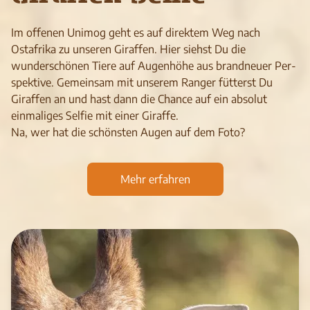
Im offenen Unimog geht es auf direktem Weg nach
Ostafrika zu unseren Giraffen. Hier siehst Du die
wunderschönen Tiere auf Augenhöhe aus brand­neuer Per­
spek­ti­ve. Gemeinsam mit unserem Ranger fütterst Du
Giraffen an und hast dann die Chance auf ein absolut
einmaliges Selfie mit einer Giraffe.
Na, wer hat die schönsten Augen auf dem Foto?
Mehr erfahren