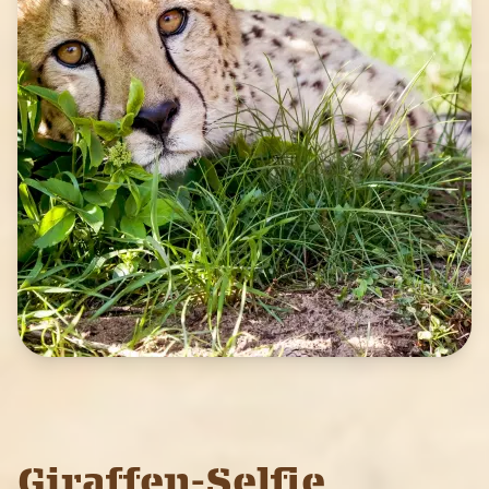
Giraffen-Selfie