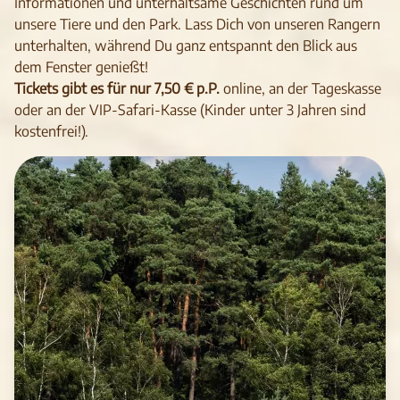
Informationen und unterhaltsame Geschichten rund um
unsere Tiere und den Park. Lass Dich von unseren Rangern
unterhalten, während Du ganz entspannt den Blick aus
dem Fenster genießt!
Tickets gibt es für nur 7,50 € p.P.
online, an der Tageskasse
oder an der VIP-Safari-Kasse (Kinder unter 3 Jahren sind
kostenfrei!).