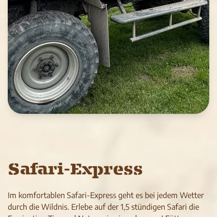
Safari-Express
Im komfortablen Safari-Express geht es bei jedem Wetter
durch die Wild­nis. Erlebe auf der 1,5 stün­di­gen Safari die