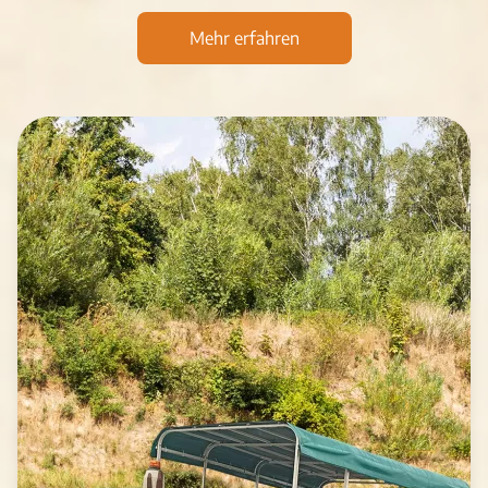
Mehr erfahren