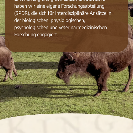
haben wir eine eigene Forschungsabteilung
(SPDR), die sich für interdisziplinäre Ansätze in
der biologischen, physiologischen,
psychologischen und veterinärmedizinischen
Forschung engagiert.