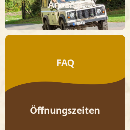
Anreise
FAQ
Öffnungszeiten