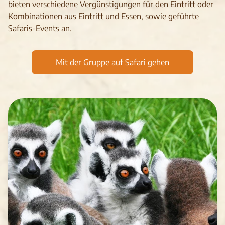
bieten verschiedene Vergünstigungen für den Eintritt oder
Kombinationen aus Eintritt und Essen, sowie geführte
Safaris-Events an.
Mit der Gruppe auf Safari gehen