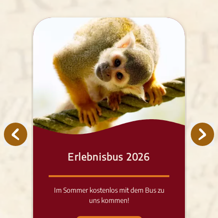
Erlebnisbus 2026
Im Sommer kostenlos mit dem Bus zu
uns kommen!