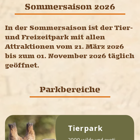
Sommersaison 2026
In der Sommersaison ist der Tier-
und Freizeitpark mit allen
Attraktionen vom 21. März 2026
bis zum 01. November 2026 täglich
geöffnet.
Parkbereiche
Tierpark