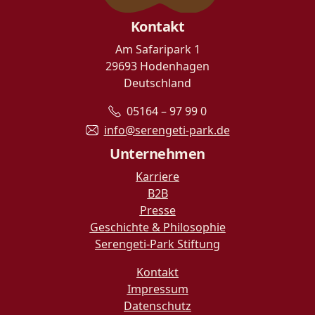
Kontakt
Am Safaripark 1
29693 Hodenhagen
Deutschland
05164 – 97 99 0
info@serengeti-park.de
Unternehmen
Karriere
B2B
Presse
Geschichte & Philosophie
Serengeti-Park Stiftung
Kontakt
Impressum
Datenschutz