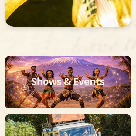
Shows & Events