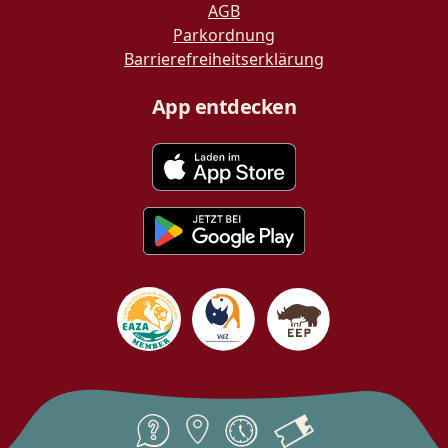
AGB
Parkordnung
Barrierefreiheitserklärung
App entdecken