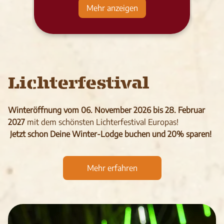
Mehr anzeigen
Lichterfestival
Winteröffnung vom 06. November 2026 bis 28. Februar
2027
mit dem schönsten Lichterfestival Europas!
Jetzt schon Deine Winter-Lodge buchen und 20% sparen!
Mehr erfahren