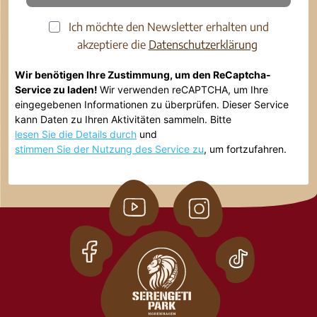
Ich möchte den Newsletter erhalten und
akzeptiere die
Datenschutzerklärung
Wir benötigen Ihre Zustimmung, um den ReCaptcha-
Service zu laden!
Wir verwenden reCAPTCHA, um Ihre
eingegebenen Informationen zu überprüfen. Dieser Service
kann Daten zu Ihren Aktivitäten sammeln. Bitte
lesen Sie die Details durch
und
stimmen Sie der Nutzung des Service zu
, um fortzufahren.