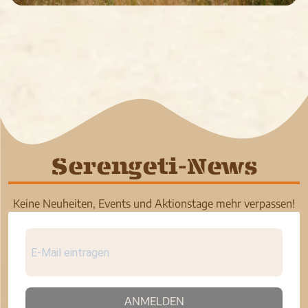
Serengeti-News
Keine Neuheiten, Events und Aktionstage mehr verpassen!
ANMELDEN