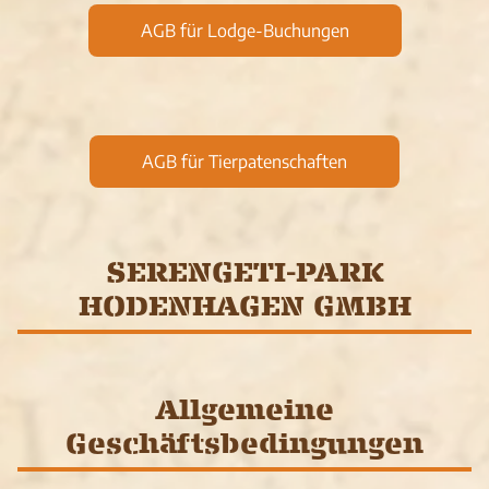
AGB für Lodge-Buchungen
AGB für Tierpatenschaften
SERENGETI-PARK
HODENHAGEN GMBH
Allgemeine
Geschäftsbedingungen