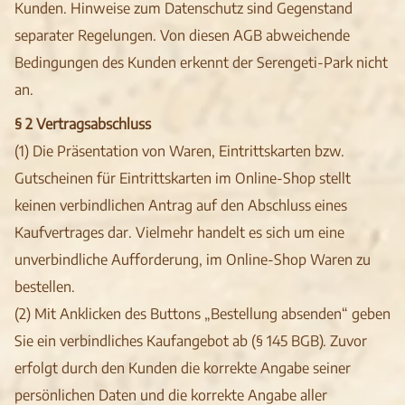
Kunden. Hinweise zum Datenschutz sind Gegenstand
separater Regelungen. Von diesen AGB abweichende
Bedingungen des Kunden erkennt der Serengeti-Park nicht
an.
§ 2 Vertragsabschluss
(1) Die Präsentation von Waren, Eintrittskarten bzw.
Gutscheinen für Eintrittskarten im Online-Shop stellt
keinen verbindlichen Antrag auf den Abschluss eines
Kaufvertrages dar. Vielmehr handelt es sich um eine
unverbindliche Aufforderung, im Online-Shop Waren zu
bestellen.
(2) Mit Anklicken des Buttons „Bestellung absenden“ geben
Sie ein verbindliches Kaufangebot ab (§ 145 BGB). Zuvor
erfolgt durch den Kunden die korrekte Angabe seiner
persönlichen Daten und die korrekte Angabe aller