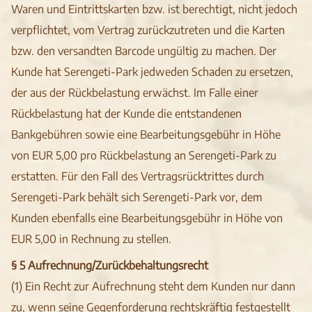
Waren und Eintrittskarten bzw. ist berechtigt, nicht jedoch
verpflichtet, vom Vertrag zurückzutreten und die Karten
bzw. den versandten Barcode ungültig zu machen. Der
Kunde hat Serengeti-Park jedweden Schaden zu ersetzen,
der aus der Rückbelastung erwächst. Im Falle einer
Rückbelastung hat der Kunde die entstandenen
Bankgebühren sowie eine Bearbeitungsgebühr in Höhe
von EUR 5,00 pro Rückbelastung an Serengeti-Park zu
erstatten. Für den Fall des Vertragsrücktrittes durch
Serengeti-Park behält sich Serengeti-Park vor, dem
Kunden ebenfalls eine Bearbeitungsgebühr in Höhe von
EUR 5,00 in Rechnung zu stellen.
§ 5 Aufrechnung/Zurückbehaltungsrecht
(1) Ein Recht zur Aufrechnung steht dem Kunden nur dann
zu, wenn seine Gegenforderung rechtskräftig festgestellt