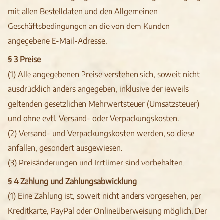
mit allen Bestelldaten und den Allgemeinen
Geschäftsbedingungen an die von dem Kunden
angegebene E-Mail-Adresse.
§ 3 Preise
(1) Alle angegebenen Preise verstehen sich, soweit nicht
ausdrücklich anders angegeben, inklusive der jeweils
geltenden gesetzlichen Mehrwertsteuer (Umsatzsteuer)
und ohne evtl. Versand- oder Verpackungskosten.
(2) Versand- und Verpackungskosten werden, so diese
anfallen, gesondert ausgewiesen.
(3) Preisänderungen und Irrtümer sind vorbehalten.
§ 4 Zahlung und Zahlungsabwicklung
(1) Eine Zahlung ist, soweit nicht anders vorgesehen, per
Kreditkarte, PayPal oder Onlineüberweisung möglich. Der