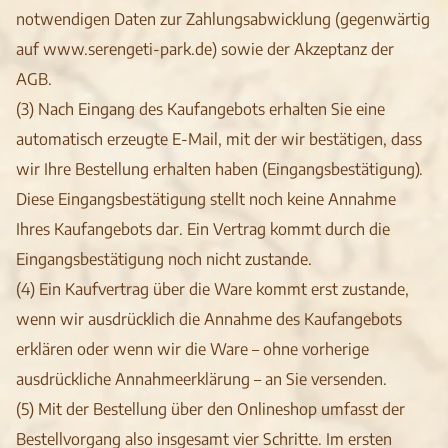
notwendigen Daten zur Zahlungsabwicklung (gegenwärtig
auf www.serengeti-park.de) sowie der Akzeptanz der
AGB.
(3) Nach Eingang des Kaufangebots erhalten Sie eine
automatisch erzeugte E-Mail, mit der wir bestätigen, dass
wir Ihre Bestellung erhalten haben (Eingangsbestätigung).
Diese Eingangsbestätigung stellt noch keine Annahme
Ihres Kaufangebots dar. Ein Vertrag kommt durch die
Eingangsbestätigung noch nicht zustande.
(4) Ein Kaufvertrag über die Ware kommt erst zustande,
wenn wir ausdrücklich die Annahme des Kaufangebots
erklären oder wenn wir die Ware – ohne vorherige
ausdrückliche Annahmeerklärung – an Sie versenden.
(5) Mit der Bestellung über den Onlineshop umfasst der
Bestellvorgang also insgesamt vier Schritte. Im ersten