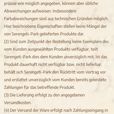
präzise wie möglich angegeben, können aber übliche
Abweichungen aufweisen. Insbesondere
Farbabweichungen sind aus technischen Gründen möglich.
Hier beschriebene Eigenschaften stellen keine Mängel der
von Serengeti-Park gelieferten Produkte dar.
(2) Sind zum Zeitpunkt der Bestellung keine Exemplare des
vom Kunden ausgewählten Produkts verfügbar, teilt
Serengeti-Park dies dem Kunden unverzüglich mit. Ist das
Produkt dauerhaft nicht verfügbar bzw. nicht lieferbar,
behält sich Serengeti-Park den Rücktritt vom Vertrag vor
und erstattet unverzüglich vom Kunden bereits geleistete
Zahlungen für das betreffende Produkt.
(3) Die Lieferung erfolgt zu den angegebenen
Versandkosten.
(4) Der Versand der Ware erfolgt nach Zahlungseingang in