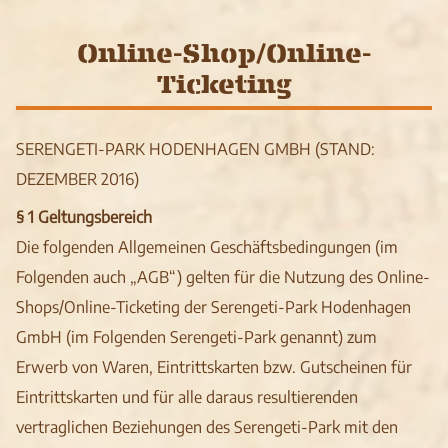
Online-Shop/Online-
Ticketing
SERENGETI-PARK HODENHAGEN GMBH (STAND:
DEZEMBER 2016)
§ 1 Geltungsbereich
Die folgenden Allgemeinen Geschäftsbedingungen (im
Folgenden auch „AGB“) gelten für die Nutzung des Online-
Shops/Online-Ticketing der Serengeti-Park Hodenhagen
GmbH (im Folgenden Serengeti-Park genannt) zum
Erwerb von Waren, Eintrittskarten bzw. Gutscheinen für
Eintrittskarten und für alle daraus resultierenden
vertraglichen Beziehungen des Serengeti-Park mit den