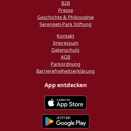
B2B
Presse
Geschichte & Philosophie
Serengeti-Park Stiftung
Kontakt
Impressum
Datenschutz
AGB
Parkordnung
Barrierefreiheitserklärung
App entdecken