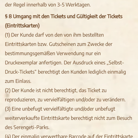
der Regel innerhalb von 3-5 Werktagen.
§ 8 Umgang mit den Tickets und Gültigkeit der Tickets
(Eintrittskarten)
(1) Der Kunde darf von den von ihm bestellten
Eintrittskarten bzw. Gutscheinen zum Zwecke der
bestimmungsgemäßen Verwendung nur ein
Druckexemplar anfertigen. Der Ausdruck eines „Selbst-
Druck-Tickets“ berechtigt den Kunden lediglich einmalig
zum Einlass.
(2) Der Kunde ist nicht berechtigt, das Ticket zu
reproduzieren, zu vervielfältigen und/oder zu verändern.
(3) Eine unbefugt vervielfältigte und/oder unbefugt
weiterverkaufte Eintrittskarte berechtigt nicht zum Besuch
des Serengeti-Parks.
(4) Der einmalig verwertbare Barcode auf der Eintrittskarte