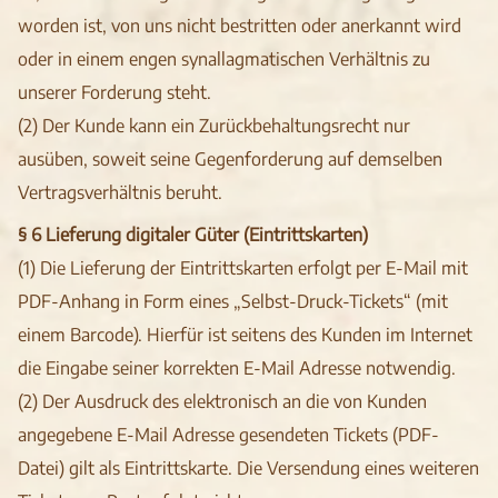
worden ist, von uns nicht bestritten oder anerkannt wird
oder in einem engen synallagmatischen Verhältnis zu
unserer Forderung steht.
(2) Der Kunde kann ein Zurückbehaltungsrecht nur
ausüben, soweit seine Gegenforderung auf demselben
Vertragsverhältnis beruht.
§ 6 Lieferung digitaler Güter (Eintrittskarten)
(1) Die Lieferung der Eintrittskarten erfolgt per E-Mail mit
PDF-Anhang in Form eines „Selbst-Druck-Tickets“ (mit
einem Barcode). Hierfür ist seitens des Kunden im Internet
die Eingabe seiner korrekten E-Mail Adresse notwendig.
(2) Der Ausdruck des elektronisch an die von Kunden
angegebene E-Mail Adresse gesendeten Tickets (PDF-
Datei) gilt als Eintrittskarte. Die Versendung eines weiteren