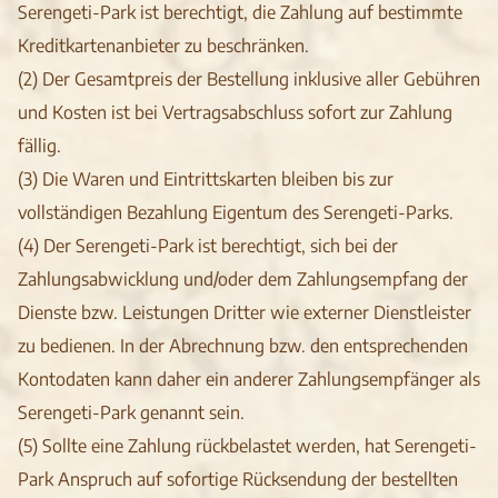
Serengeti-Park ist berechtigt, die Zahlung auf bestimmte
Kreditkartenanbieter zu beschränken.
(2) Der Gesamtpreis der Bestellung inklusive aller Gebühren
und Kosten ist bei Vertragsabschluss sofort zur Zahlung
fällig.
(3) Die Waren und Eintrittskarten bleiben bis zur
vollständigen Bezahlung Eigentum des Serengeti-Parks.
(4) Der Serengeti-Park ist berechtigt, sich bei der
Zahlungsabwicklung und/oder dem Zahlungsempfang der
Dienste bzw. Leistungen Dritter wie externer Dienstleister
zu bedienen. In der Abrechnung bzw. den entsprechenden
Kontodaten kann daher ein anderer Zahlungsempfänger als
Serengeti-Park genannt sein.
(5) Sollte eine Zahlung rückbelastet werden, hat Serengeti-
Park Anspruch auf sofortige Rücksendung der bestellten