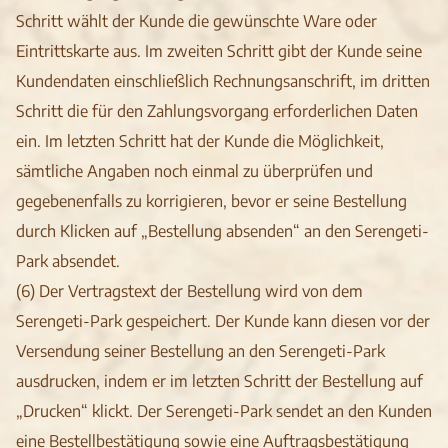
Schritt wählt der Kunde die gewünschte Ware oder
Eintrittskarte aus. Im zweiten Schritt gibt der Kunde seine
Kundendaten einschließlich Rechnungsanschrift, im dritten
Schritt die für den Zahlungsvorgang erforderlichen Daten
ein. Im letzten Schritt hat der Kunde die Möglichkeit,
sämtliche Angaben noch einmal zu überprüfen und
gegebenenfalls zu korrigieren, bevor er seine Bestellung
durch Klicken auf „Bestellung absenden“ an den Serengeti-
Park absendet.
(6) Der Vertragstext der Bestellung wird von dem
Serengeti-Park gespeichert. Der Kunde kann diesen vor der
Versendung seiner Bestellung an den Serengeti-Park
ausdrucken, indem er im letzten Schritt der Bestellung auf
„Drucken“ klickt. Der Serengeti-Park sendet an den Kunden
eine Bestellbestätigung sowie eine Auftragsbestätigung