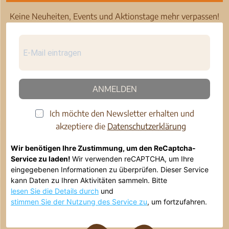
Keine Neuheiten, Events und Aktionstage mehr verpassen!
ANMELDEN
Ich möchte den Newsletter erhalten und
akzeptiere die
Datenschutzerklärung
Wir benötigen Ihre Zustimmung, um den ReCaptcha-
Service zu laden!
Wir verwenden reCAPTCHA, um Ihre
eingegebenen Informationen zu überprüfen. Dieser Service
kann Daten zu Ihren Aktivitäten sammeln. Bitte
lesen Sie die Details durch
und
stimmen Sie der Nutzung des Service zu
, um fortzufahren.