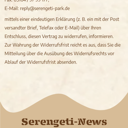
E-Mail: reply@serengeti-park.de
mittels einer eindeutigen Erklärung (z. B. ein mit der Post
versandter Brief, Telefax oder E-Mail) über Ihren
Entschluss, diesen Vertrag zu widerrufen, informieren.
Zur Wahrung der Widerrufsfrist reicht es aus, dass Sie die
Mitteilung über die Ausübung des Widerrufsrechts vor
Ablauf der Widerrufsfrist absenden.
Serengeti-News