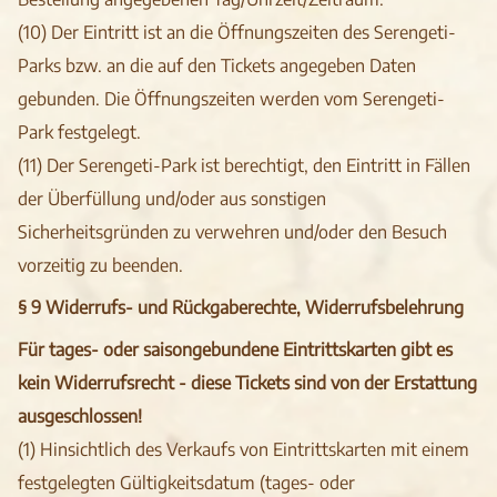
(10) Der Eintritt ist an die Öffnungszeiten des Serengeti-
Parks bzw. an die auf den Tickets angegeben Daten
gebunden. Die Öffnungszeiten werden vom Serengeti-
Park festgelegt.
(11) Der Serengeti-Park ist berechtigt, den Eintritt in Fällen
der Überfüllung und/oder aus sonstigen
Sicherheitsgründen zu verwehren und/oder den Besuch
vorzeitig zu beenden.
§ 9 Widerrufs- und Rückgaberechte, Widerrufsbelehrung
Für tages- oder saisongebundene Eintrittskarten gibt es
kein Widerrufsrecht - diese Tickets sind von der Erstattung
ausgeschlossen!
(1) Hinsichtlich des Verkaufs von Eintrittskarten mit einem
festgelegten Gültigkeitsdatum (tages- oder