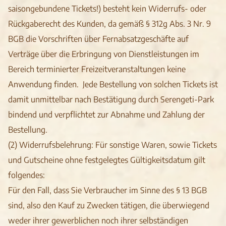
saisongebundene Tickets!) besteht kein Widerrufs- oder
Rückgaberecht des Kunden, da gemäß § 312g Abs. 3 Nr. 9
BGB die Vorschriften über Fernabsatzgeschäfte auf
Verträge über die Erbringung von Dienstleistungen im
Bereich terminierter Freizeitveranstaltungen keine
Anwendung finden. Jede Bestellung von solchen Tickets ist
damit unmittelbar nach Bestätigung durch Serengeti-Park
bindend und verpflichtet zur Abnahme und Zahlung der
Bestellung.
(2) Widerrufsbelehrung: Für sonstige Waren, sowie Tickets
und Gutscheine ohne festgelegtes Gültigkeitsdatum gilt
folgendes:
Für den Fall, dass Sie Verbraucher im Sinne des § 13 BGB
sind, also den Kauf zu Zwecken tätigen, die überwiegend
weder ihrer gewerblichen noch ihrer selbständigen