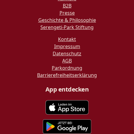
B2B
Presse
Geschichte & Philosophie
Serengeti-Park Stiftung
Kontakt
Impressum
Datenschutz
AGB
Parkordnung
Barrierefreiheitserklärung
App entdecken