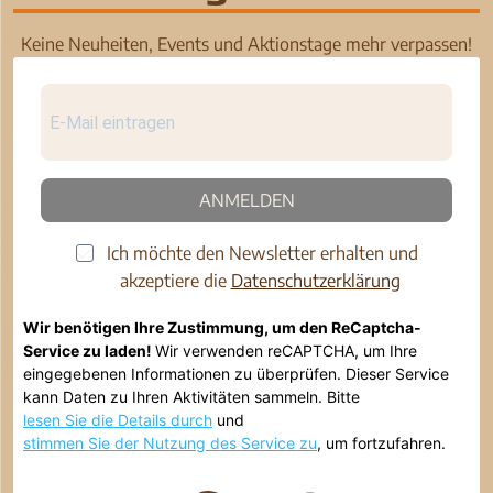
Keine Neuheiten, Events und Aktionstage mehr verpassen!
ANMELDEN
Ich möchte den Newsletter erhalten und
akzeptiere die
Datenschutzerklärung
Wir benötigen Ihre Zustimmung, um den ReCaptcha-
Service zu laden!
Wir verwenden reCAPTCHA, um Ihre
eingegebenen Informationen zu überprüfen. Dieser Service
kann Daten zu Ihren Aktivitäten sammeln. Bitte
lesen Sie die Details durch
und
stimmen Sie der Nutzung des Service zu
, um fortzufahren.