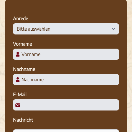
Anrede
Vorname
Nachname
E-Mail
Nachricht