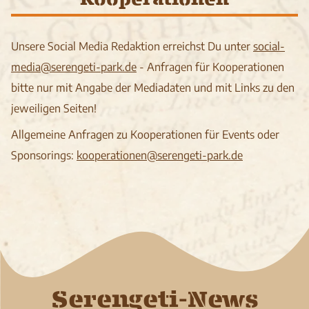
Kooperationen
Unsere Social Media Redaktion erreichst Du unter
social-
media@serengeti-park.de
- Anfragen für Kooperationen
bitte nur mit Angabe der Mediadaten und mit Links zu den
jeweiligen Seiten!
Allgemeine Anfragen zu Kooperationen für Events oder
Sponsorings:
kooperationen@serengeti-park.de
Serengeti-News