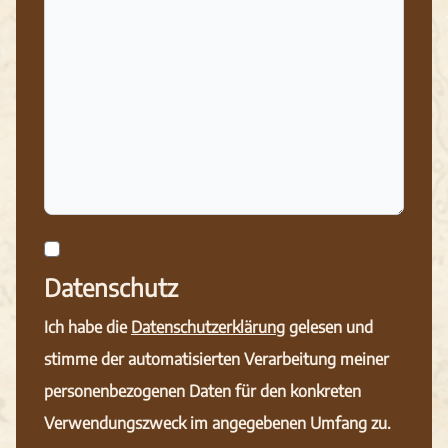
Datenschutz
Ich habe die
Datenschutzerklärung
gelesen und
stimme der automatisierten Verarbeitung meiner
personenbezogenen Daten für den konkreten
Verwendungszweck im angegebenen Umfang zu.