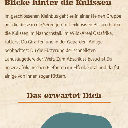
Blicke hinter die Kulissen
Im geschlossenen Kleinbus geht es in einer kleinen Gruppe
auf die Reise in die Serengeti mit exklusiven Blicken hinter
die Kulissen im Nashornstall. Im Wild-Areal Ostafrika,
fütterst Du Giraffen und in der Geparden-Anlage
beobachtest Du die Fütterung der schnellsten
Landsäugetiere der Welt. Zum Abschluss besuchst Du
unsere afrikanischen Elefanten im Elfenbeintal und darfst
einige von ihnen sogar füttern.
Das erwartet Dich