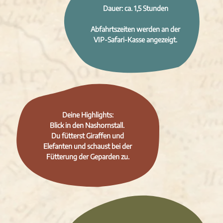
Dauer: ca. 1,5 Stunden
Abfahrtszeiten werden an der
VIP-Safari-Kasse angezeigt.
Deine Highlights:
Blick in den Nashornstall.
Du fütterst Giraffen und
Elefanten und schaust bei der
Fütterung der Geparden zu.