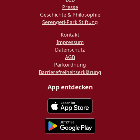
Presse
Geschichte & Philosophie
Serengeti-Park Stiftung
Kontakt
Impressum
Datenschutz
AGB
Parkordnung
Barrierefreiheitserklärung
App entdecken