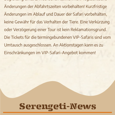
Änderungen der Abfahrtszeiten vorbehalten! Kurzfristige
Änderungen im Ablauf und Dauer der Safari vorbehalten,
keine Gewähr für das Verhalten der Tiere. Eine Verkürzung
oder Verzögerung einer Tour ist kein Reklamationsgrund.
Die Tickets für die termingebundenen VIP-Safaris sind vom
Umtausch ausgeschlossen. An Aktionstagen kann es zu
Einschränkungen im VIP-Safari-Angebot kommen!
Serengeti-News