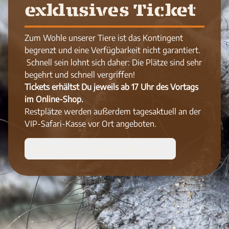
exklusives Ticket
Zum Wohle unserer Tiere ist das Kontingent
begrenzt und eine Verfügbarkeit nicht garantiert.
Schnell sein lohnt sich daher: Die Plätze sind sehr
begehrt und schnell vergriffen!
Tickets erhältst Du jeweils ab 17 Uhr des Vortags
im Online-Shop.
Restplätze werden außerdem tagesaktuell an der
VIP-Safari-Kasse vor Ort angeboten.
Hier VIP-Safari-Tickets online kaufen