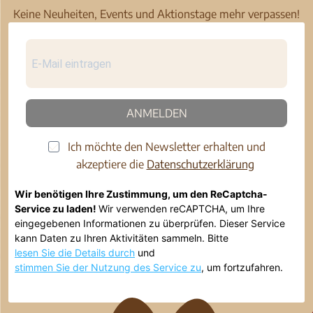
Keine Neuheiten, Events und Aktionstage mehr verpassen!
ANMELDEN
Ich möchte den Newsletter erhalten und
akzeptiere die
Datenschutzerklärung
Wir benötigen Ihre Zustimmung, um den ReCaptcha-
Service zu laden!
Wir verwenden reCAPTCHA, um Ihre
eingegebenen Informationen zu überprüfen. Dieser Service
kann Daten zu Ihren Aktivitäten sammeln. Bitte
lesen Sie die Details durch
und
stimmen Sie der Nutzung des Service zu
, um fortzufahren.