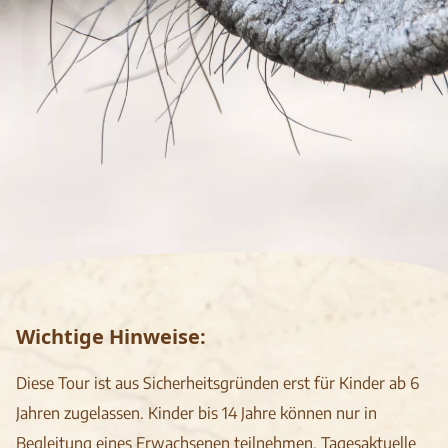
Wichtige Hinweise:
Diese Tour ist aus Sicherheitsgründen erst für Kinder ab 6
Jahren zugelassen. Kinder bis 14 Jahre können nur in
Begleitung eines Erwachsenen teilnehmen. Tagesaktuelle