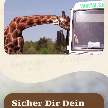
Sicher Dir Dein