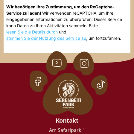
Wir benötigen Ihre Zustimmung, um den ReCaptcha-
Service zu laden!
Wir verwenden reCAPTCHA, um Ihre
eingegebenen Informationen zu überprüfen. Dieser Service
kann Daten zu Ihren Aktivitäten sammeln. Bitte
lesen Sie die Details durch
und
stimmen Sie der Nutzung des Service zu
, um fortzufahren.
Kontakt
Am Safaripark 1