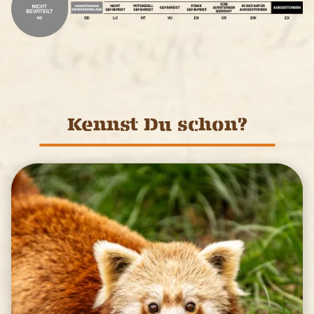
Kennst Du schon?