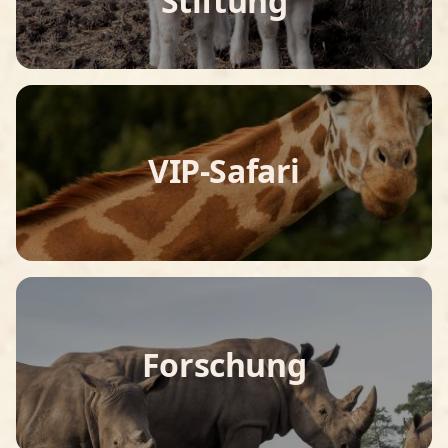
Stiftung
VIP-Safari
Forschung