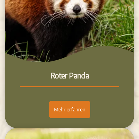
Roter Panda
Mehr erfahren