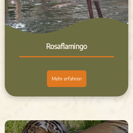
Rosaflamingo
Mehr erfahren