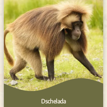
Dschelada