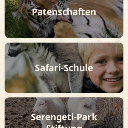
Patenschaften
Safari-Schule
Serengeti-Park