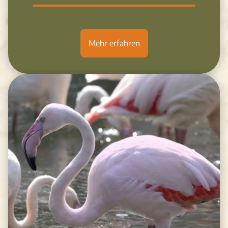
Mehr erfahren