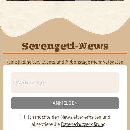
Serengeti-News
Keine Neuheiten, Events und Aktionstage mehr verpassen!
ANMELDEN
Ich möchte den Newsletter erhalten und
akzeptiere die
Datenschutzerklärung