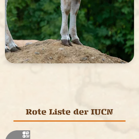
Rote Liste der IUCN