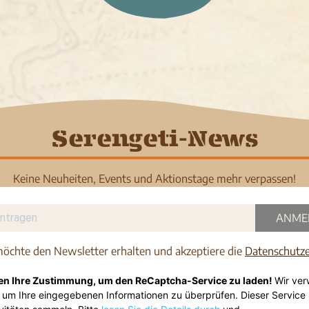
Serengeti-News
Keine Neuheiten, Events und Aktionstage mehr verpassen!
ANME
möchte den Newsletter erhalten und akzeptiere die
Datenschutze
en Ihre Zustimmung, um den ReCaptcha-Service zu laden!
Wir ve
um Ihre eingegebenen Informationen zu überprüfen. Dieser Service