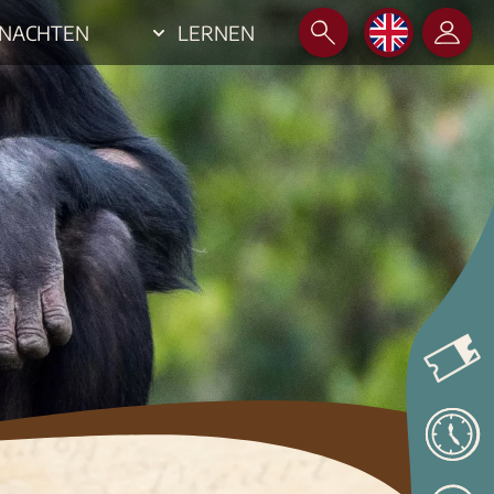
NACHTEN
LERNEN
EN