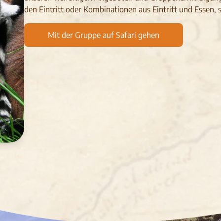
den Eintritt oder Kombinationen aus Eintritt und Essen, 
Mit der Gruppe auf Safari gehen