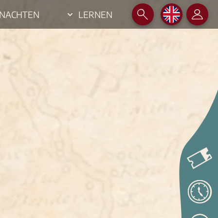
NACHTEN
LERNEN
EN