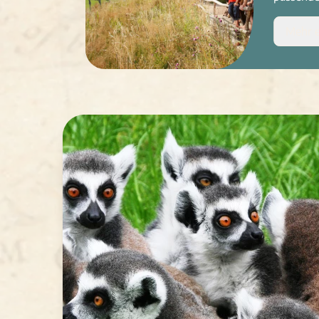
Mehr e