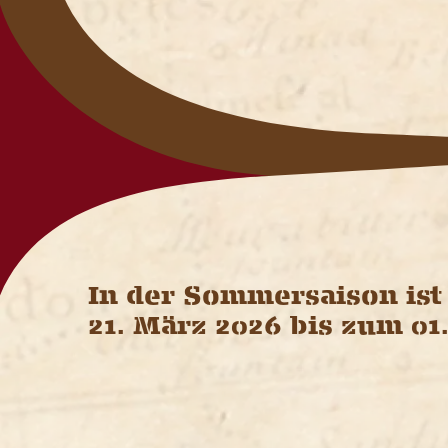
In der Sommersaison ist 
21. März 2026 bis zum 01