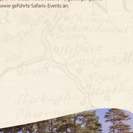
sowie geführte Safaris-Events an.