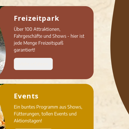
Freizeitpark
Über 100 Attraktionen,
Fahrgeschäfte und Shows - hier ist
jede Menge Freizeitspaß
garantiert!
Mehr erfahren
Events
Ein buntes Programm aus Shows,
Fütterungen, tollen Events und
Aktionstagen!