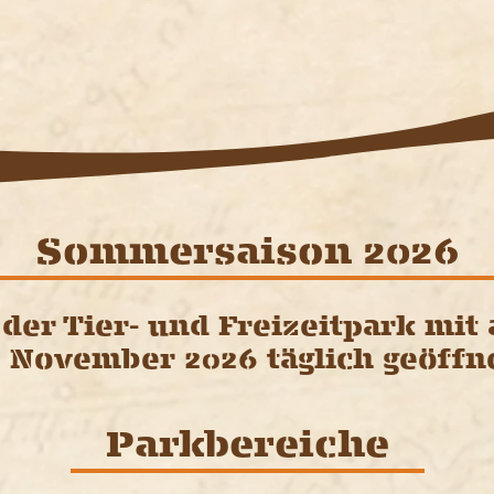
Sommersaison 2026
der Tier- und Freizeitpark mit
. November 2026 täglich geöffn
Parkbereiche